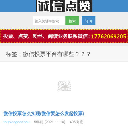
订阅
微信点赞
标签：微信投票平台有哪些？？？
微信投票怎么实现(微信要怎么发起投票)
toupiaogaoshou
5年前 (2021-11-10)
495浏览