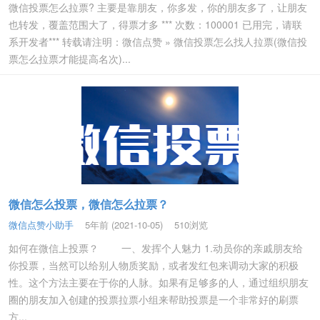
微信投票怎么拉票? 主要是靠朋友，你多发，你的朋友多了，让朋友
也转发，覆盖范围大了，得票才多 *** 次数：100001 已用完，请联
系开发者*** 转载请注明：微信点赞 » 微信投票怎么找人拉票(微信投
票怎么拉票才能提高名次)...
微信怎么投票，微信怎么拉票？
微信点赞小助手
5年前 (2021-10-05)
510浏览
如何在微信上投票？ 一、发挥个人魅力 1.动员你的亲戚朋友给
你投票，当然可以给别人物质奖励，或者发红包来调动大家的积极
性。这个方法主要在于你的人脉。如果有足够多的人，通过组织朋友
圈的朋友加入创建的投票拉票小组来帮助投票是一个非常好的刷票
方...