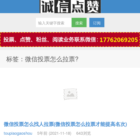
订阅
微信点赞
标签：微信投票怎么拉票?
微信投票怎么找人拉票(微信投票怎么拉票才能提高名次)
toupiaogaoshou
5年前 (2021-11-18)
643浏览