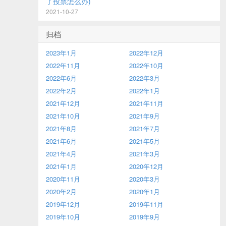
了投票怎么办)
2021-10-27
归档
2023年1月
2022年12月
2022年11月
2022年10月
2022年6月
2022年3月
2022年2月
2022年1月
2021年12月
2021年11月
2021年10月
2021年9月
2021年8月
2021年7月
2021年6月
2021年5月
2021年4月
2021年3月
2021年1月
2020年12月
2020年11月
2020年3月
2020年2月
2020年1月
2019年12月
2019年11月
2019年10月
2019年9月