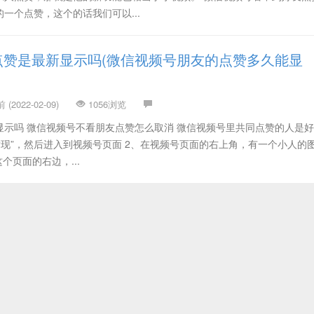
一个点赞，这个的话我们可以...
点赞是最新显示吗(微信视频号朋友的点赞多久能显
(2022-02-09)
1056浏览
显示吗 微信视频号不看朋友点赞怎么取消 微信视频号里共同点赞的人是
“发现”，然后进入到视频号页面 2、在视频号页面的右上角，有一个小人的
个页面的右边，...