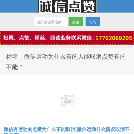
订阅
微信点赞
标签：微信运动为什么有的人能取消点赞有的
不能？
微信有运动的点赞为什么不能取消(微信运动什么情况取消不