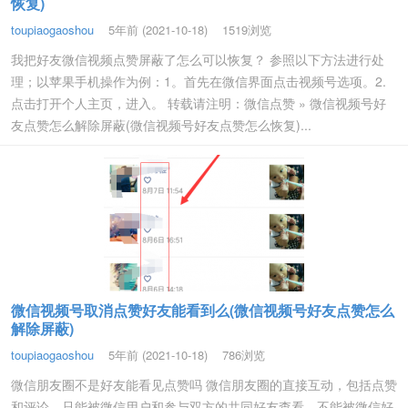
恢复)
toupiaogaoshou
5年前 (2021-10-18)
1519浏览
我把好友微信视频点赞屏蔽了怎么可以恢复？ 参照以下方法进行处
理；以苹果手机操作为例：1。首先在微信界面点击视频号选项。2.
点击打开个人主页，进入。 转载请注明：微信点赞 » 微信视频号好
友点赞怎么解除屏蔽(微信视频号好友点赞怎么恢复)...
微信视频号取消点赞好友能看到么(微信视频号好友点赞怎么
解除屏蔽)
toupiaogaoshou
5年前 (2021-10-18)
786浏览
微信朋友圈不是好友能看见点赞吗 微信朋友圈的直接互动，包括点赞
和评论，只能被微信用户和参与双方的共同好友查看，不能被微信好