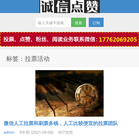
订阅
微信点赞
标签：拉票活动
微信人工拉票和刷票多钱，人工比较便宜的拉票团队
admin
5年前 (2021-09-09)
607浏览