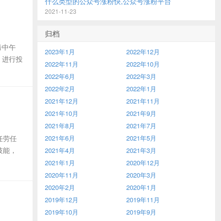
什么类型的公众号涨粉快,公众号涨粉平台
2021-11-23
归档
号中午
2023年1月
2022年12月
 进行投
2022年11月
2022年10月
2022年6月
2022年3月
2022年2月
2022年1月
2021年12月
2021年11月
2021年10月
2021年9月
2021年8月
2021年7月
任劳任
2021年6月
2021年5月
技能，
2021年4月
2021年3月
2021年1月
2020年12月
2020年11月
2020年3月
2020年2月
2020年1月
2019年12月
2019年11月
2019年10月
2019年9月