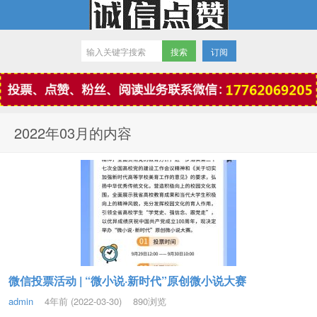
订阅
微信点赞
2022年03月的内容
微信投票活动 | “微小说·新时代”原创微小说大赛
admin
4年前 (2022-03-30)
890浏览