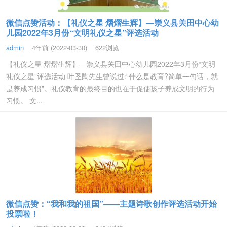
微信点赞活动：【礼仪之星 熠熠生辉】—崇义县关田中心幼
儿园2022年3月份“文明礼仪之星”评选活动
admin
4年前 (2022-03-30)
622浏览
【礼仪之星 熠熠生辉】—崇义县关田中心幼儿园2022年3月份“文明
礼仪之星”评选活动 叶圣陶先生曾说过:“什么是教育?简单一句话，就
是养成习惯”。礼仪教育的最终目的也在于促使孩子养成文明的行为
习惯。 文...
微信点赞：“我和我的祖国”——主题诗歌创作评选活动开始
投票啦！