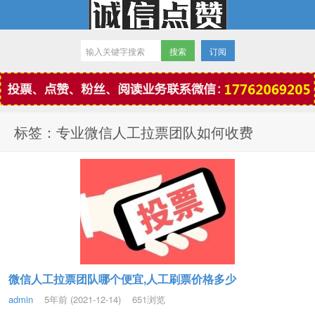
订阅
微信点赞
标签：专业微信人工拉票团队如何收费
微信人工拉票团队哪个便宜,人工刷票价格多少
admin
5年前 (2021-12-14)
651浏览