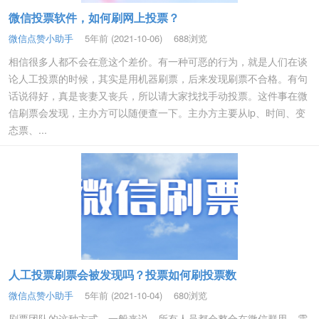
微信投票软件，如何刷网上投票？
微信点赞小助手
5年前 (2021-10-06)
688浏览
相信很多人都不会在意这个差价。有一种可恶的行为，就是人们在谈
论人工投票的时候，其实是用机器刷票，后来发现刷票不合格。有句
话说得好，真是丧妻又丧兵，所以请大家找找手动投票。这件事在微
信刷票会发现，主办方可以随便查一下。主办方主要从ip、时间、变
态票、...
人工投票刷票会被发现吗？投票如何刷投票数
微信点赞小助手
5年前 (2021-10-04)
680浏览
刷票团队的这种方式，一般来说，所有人员都会整合在微信群里，需