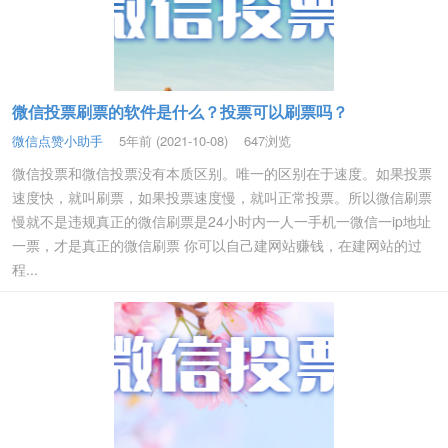
微信投票刷票的软件是什么？投票可以刷票吗？
微信点赞小助手
5年前 (2021-10-08)
647浏览
微信投票和微信投票没有本质区别。唯一的区别在于速度。如果投票
速度快，就叫刷票，如果投票速度慢，就叫正常投票。所以微信刷票
慢就不是违规真正的微信刷票是24小时内一人一手机一微信一ip地址
一票，才是真正的微信刷票 你可以自己建网站赚钱，在建网站的过
程...