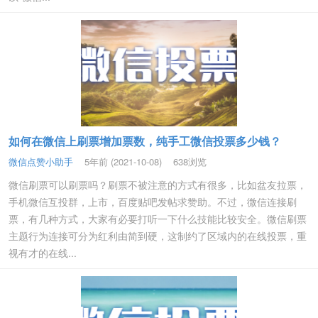
如何在微信上刷票增加票数，纯手工微信投票多少钱？
微信点赞小助手
5年前 (2021-10-08)
638浏览
微信刷票可以刷票吗？刷票不被注意的方式有很多，比如盆友拉票，
手机微信互投群，上市，百度贴吧发帖求赞助。不过，微信连接刷
票，有几种方式，大家有必要打听一下什么技能比较安全。微信刷票
主题行为连接可分为红利由简到硬，这制约了区域内的在线投票，重
视有才的在线...