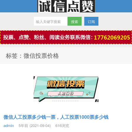
订阅
微信点赞
标签：微信投票价格
微信人工投票多少钱一票，人工投票1000票多少钱
admin
5年前 (2021-09-04)
616浏览