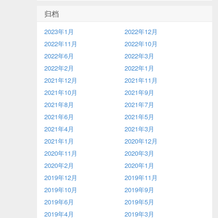
归档
2023年1月
2022年12月
2022年11月
2022年10月
2022年6月
2022年3月
2022年2月
2022年1月
2021年12月
2021年11月
2021年10月
2021年9月
2021年8月
2021年7月
2021年6月
2021年5月
2021年4月
2021年3月
2021年1月
2020年12月
2020年11月
2020年3月
2020年2月
2020年1月
2019年12月
2019年11月
2019年10月
2019年9月
2019年6月
2019年5月
2019年4月
2019年3月