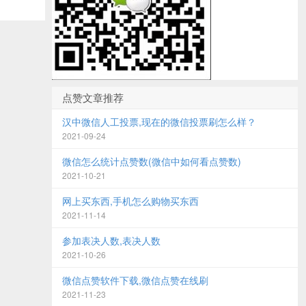
点赞文章推荐
汉中微信人工投票,现在的微信投票刷怎么样？
2021-09-24
微信怎么统计点赞数(微信中如何看点赞数)
2021-10-21
网上买东西,手机怎么购物买东西
2021-11-14
参加表决人数,表决人数
2021-10-26
微信点赞软件下载,微信点赞在线刷
2021-11-23