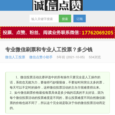
订阅
微信点赞
专业微信刷票和专业人工投票？多少钱
微信人工投票
微信点赞小助手
5年前 (2021-10-05)
534浏览
1、微信投票活动比赛评选中的所有操作只要完全是人工操作的
话，系统也无能为力，要做得巧妙慢慢做，不要短时间突出太多的票，
每天可以不定时的操作，这样微信投票活动的主办方很难查得出来。
2、如今微信刷票价格最低每票具体是多少钱的话真的不太好说，因为
每个微信投票活动的投票难度是不同的，那么投票难度不同自然微信刷
票的价格也就不同了，所以这个完全就是取决于你的微信投票活动而定
的。