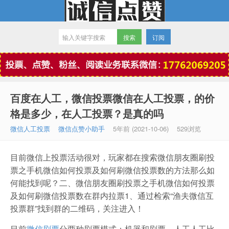
订阅
微信点赞
百度在人工，微信投票微信在人工投票，的价
格是多少，在人工投票？是真的吗
微信人工投票
微信点赞小助手
5年前 (2021-10-06)
529浏览
目前微信上投票活动很对，玩家都在搜索微信朋友圈刷投
票之手机微信如何投票及如何刷微信投票数的方法那么如
何能找到呢？二、微信朋友圈刷投票之手机微信如何投票
及如何刷微信投票数在群内拉票1、通过检索“渔夫微信互
投票群”找到群的二维码，关注进入！
目前
微信刷票
分两种刷票模式：机器和刷票，人工人工比