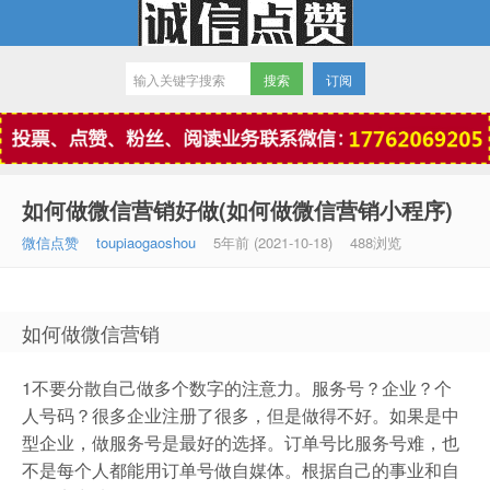
订阅
微信点赞
如何做微信营销好做(如何做微信营销小程序)
微信点赞
toupiaogaoshou
5年前 (2021-10-18)
488浏览
如何做微信营销
1不要分散自己做多个数字的注意力。服务号？企业？个
人号码？很多企业注册了很多，但是做得不好。如果是中
型企业，做服务号是最好的选择。订单号比服务号难，也
不是每个人都能用订单号做自媒体。根据自己的事业和自