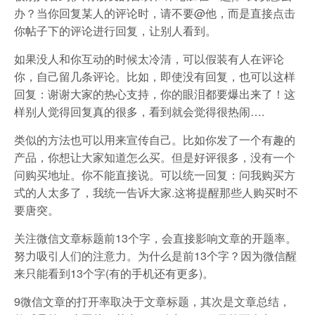
办？当你回复某人的评论时，请不要@他，而是直接点击
你帖子下的评论进行回复，让别人看到。
如果没人和你互动的时候太冷清，可以假装有人在评论
你，自己留几条评论。比如，即使没有回复，也可以这样
回复：谢谢大家的热心支持，你的眼泪都要爆出来了！这
样别人觉得回复真的很多，看到就会觉得很热闹….
类似的方法也可以用来宣传自己。比如你发了一个有趣的
产品，你想让大家知道怎么买。但是好评很多，没有一个
问购买地址。你不能直接说。可以统一回复：问我购买方
式的人太多了，我统一告诉大家.这将提醒那些人购买时不
要唐突。
关注微信文章标题前13个字，会直接影响文章的开题率。
努力吸引人们的注意力。为什么是前13个字？因为微信醒
来只能看到13个字(有的手机还有更多)。
9微信文章的打开率取决于文章标题，其次是文章总结，