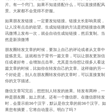
片。有一个窍门。如果不知道搭配什么，可以直接搭配风
景。大家都不会觉得不舒服。
如果朋友发链接，一定要发短链接。链接太长影响美观，
让人没有点击的欲望。生成短链接的方法是把链接放在腾
讯微博上发布一次，就会自动生成短链接，然后复制。当
然是新浪微博
朋友圈转发文章的时候，要加上自己的评论或者从文章中
提炼意见。这就相当于背书一篇文章，可以让朋友更加信
任或者好奇，会增加点击率。尤其是当你想让很多人看这
篇文章的时候，比如你在转发自己的文章。这样做的另一
个好处是，别人在朋友圈转发你的文章时，可以直接复制
你的文字描述。
微信文章写完后，想想别人转发的效果。转发有两种，一
种是朋友圈，如上所述。还有一个微信群。在微信群转发
时，会显示前36个汉字，默认是你文章的前36个汉字。如
果您有摘要，它将自动显示。明白了吗？