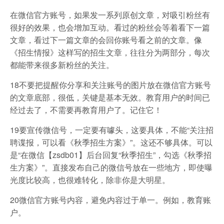
在微信官方账号，如果发一系列原创文章，对吸引粉丝有
很好的效果，也会增加互动。看过的粉丝会等着看下一篇
文章，看过下一篇文章的会回你账号看之前的文章。像
《招生情报》这样写的招生文章，往往分为两部分，每次
都能带来很多新粉丝的关注。
18不要把提醒你分享和关注账号的图片放在微信官方账号
的文章底部，很低，关键是基本无效。教育用户的时间已
经过去了，不需要再教育用户了。记住它！
19要宣传微信号，一定要有噱头，这要具体，不能“关注招
聘谍报，可以看《秋季招生方案》”。这还不够具体。可以
是“在微信【zsdb01】后台回复“秋季招生”，勾选《秋季招
生方案》”。直接发布自己的微信号放在一些地方，即使曝
光度比较高，也很难转化，除非你是大明星。
20微信官方账号内容，避免内容过于单一。例如，教育账
户。