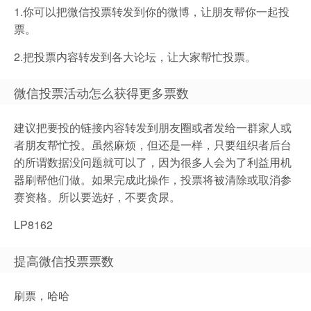
1.你可以把微信投票转发到你的微博，让朋友帮你一起投
票。
2.把投票内容转发到各大论坛，让大家帮忙投票。
微信投票活动怎么获得更多票数
建议把要投的链接内容转发到朋友圈或者发给一群家人或
者朋友帮忙投。虽然麻烦，但还是一样，只要组织者后台
的所谓数据没问题就可以了，因为很多人会为了利益用机
器刷帮他们做。如果完成此操作，投票将被清除或取消参
赛资格。所以要选好，不要贪尿。
LP8162
提高微信投票票数
刷票，哈哈