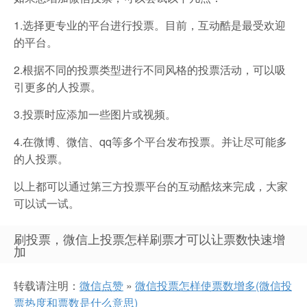
1.选择更专业的平台进行投票。目前，互动酷是最受欢迎
的平台。
2.根据不同的投票类型进行不同风格的投票活动，可以吸
引更多的人投票。
3.投票时应添加一些图片或视频。
4.在微博、微信、qq等多个平台发布投票。并让尽可能多
的人投票。
以上都可以通过第三方投票平台的互动酷炫来完成，大家
可以试一试。
刷投票，微信上投票怎样刷票才可以让票数快速增
加
转载请注明：
微信点赞
»
微信投票怎样使票数增多(微信投
票热度和票数是什么意思)