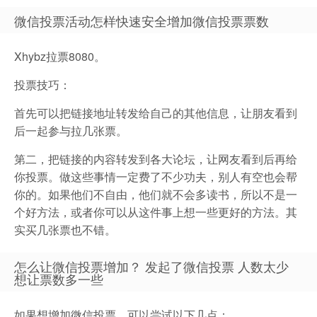
微信投票活动怎样快速安全增加微信投票票数
Xhybz拉票8080。
投票技巧：
首先可以把链接地址转发给自己的其他信息，让朋友看到
后一起参与拉几张票。
第二，把链接的内容转发到各大论坛，让网友看到后再给
你投票。做这些事情一定费了不少功夫，别人有空也会帮
你的。如果他们不自由，他们就不会多读书，所以不是一
个好方法，或者你可以从这件事上想一些更好的方法。其
实买几张票也不错。
怎么让微信投票增加？ 发起了微信投票 人数太少
想让票数多一些
如果想增加微信投票，可以尝试以下几点：