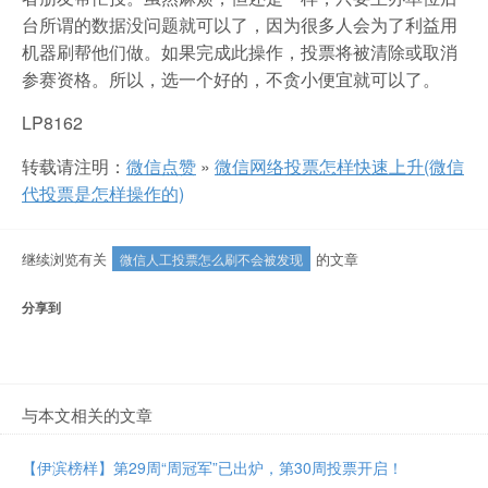
台所谓的数据没问题就可以了，因为很多人会为了利益用
机器刷帮他们做。如果完成此操作，投票将被清除或取消
参赛资格。所以，选一个好的，不贪小便宜就可以了。
LP8162
转载请注明：
微信点赞
»
微信网络投票怎样快速上升(微信
代投票是怎样操作的)
继续浏览有关
的文章
微信人工投票怎么刷不会被发现
分享到
与本文相关的文章
【伊滨榜样】第29周“周冠军”已出炉，第30周投票开启！