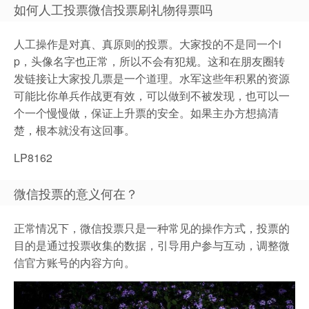
如何人工投票微信投票刷礼物得票吗
人工操作是对真、真原则的投票。大家投的不是同一个i
p，头像名字也正常，所以不会有犯规。这和在朋友圈转
发链接让大家投几票是一个道理。水军这些年积累的资源
可能比你单兵作战更有效，可以做到不被发现，也可以一
个一个慢慢做，保证上升票的安全。如果主办方想搞清
楚，根本就没有这回事。
LP8162
微信投票的意义何在？
正常情况下，微信投票只是一种常见的操作方式，投票的
目的是通过投票收集的数据，引导用户参与互动，调整微
信官方账号的内容方向。