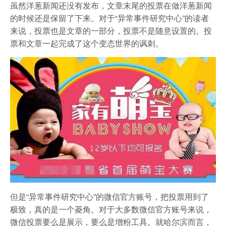
虽然洋葱新闻还没有发布，文章末尾的投票在做洋葱新闻
的时候还是保留了下来。对于“异常事件研究中心”的读者
来说，投票也是文章的一部分，投票不是随意设置的。投
票和文章一起完成了这个变态世界的讽刺。
但是“异常事件研究中心”的微信官方账号，把投票用到了
极致，真的是一个菱角。对于大多数微信官方账号来说，
微信投票要么是展示，要么是增粉工具。就哈尔滨而言，