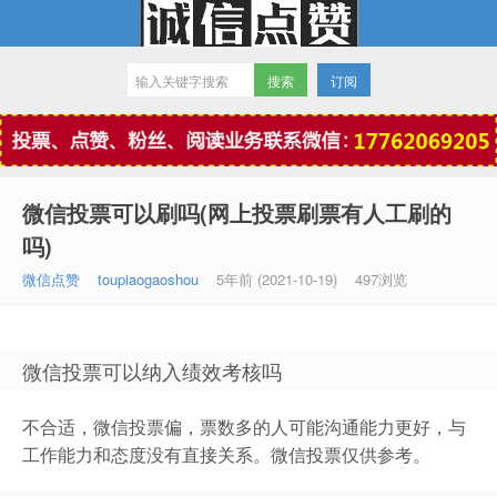
订阅
微信点赞
微信投票可以刷吗(网上投票刷票有人工刷的
吗)
微信点赞
toupiaogaoshou
5年前 (2021-10-19)
497浏览
微信投票可以纳入绩效考核吗
不合适，微信投票偏，票数多的人可能沟通能力更好，与
工作能力和态度没有直接关系。微信投票仅供参考。