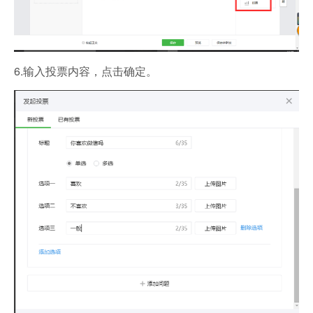
6.输入投票内容，点击确定。