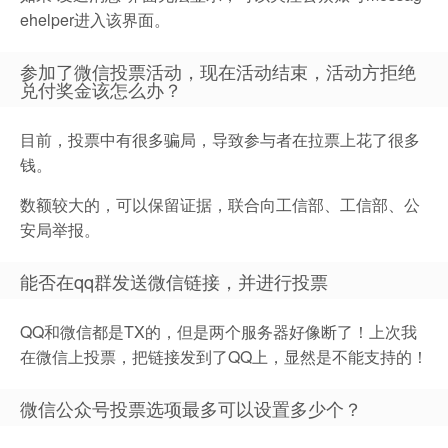
ehelper进入该界面。
参加了微信投票活动，现在活动结束，活动方拒绝
兑付奖金该怎么办？
目前，投票中有很多骗局，导致参与者在拉票上花了很多
钱。
数额较大的，可以保留证据，联合向工信部、工信部、公
安局举报。
能否在qq群发送微信链接，并进行投票
QQ和微信都是TX的，但是两个服务器好像断了！上次我
在微信上投票，把链接发到了QQ上，显然是不能支持的！
微信公众号投票选项最多可以设置多少个？