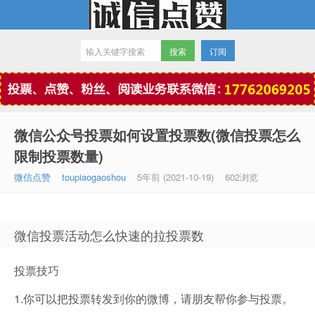
订阅
微信点赞
微信公众号投票如何设置投票数(微信投票怎么
限制投票数量)
微信点赞
toupiaogaoshou
5年前 (2021-10-19)
602浏览
微信投票活动怎么快速的拉投票数
投票技巧
1.你可以把投票转发到你的微博，请朋友帮你参与投票。