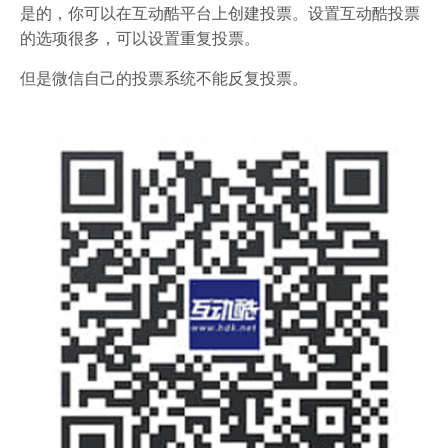
是的，你可以在互动酷平台上创建投票。设置互动酷投票
的选项很多，可以设置重复投票。
但是微信自己的投票系统不能反复投票。