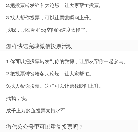
2.把投票转发给各大论坛，让大家帮忙投票。
3.找人帮你投票，可以让票数瞬间上升。
找我，朋友圈和qq空间的速度太慢了。
怎样快速完成微信投票活动
1.你可以把投票转发到你的微博，让朋友帮你一起参与。
2.把投票转发给各大论坛，让大家帮忙。
3.找人帮你投票。这样可以让票数瞬间上升。
找我，快。
成千上万的鱼投票支持水军。
微信公众号里可以重复投票吗？