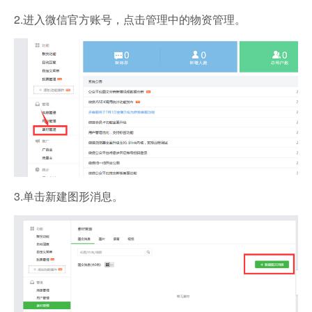
2.进入微信官方账号，点击管理中的物资管理。
3.单击新建图形消息。