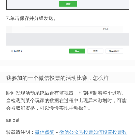
7.单击保存并分组发送。
我参加的一个微信投票的活动比赛，怎么样
瞬间发现活动系统后台有监视器，时刻控制着整个过程。
当检测到某个玩家的数据在过程中出现异常激增时，可能
会被取消资格，可以慢慢实现手动操作。
aaloat
转载请注明：
微信点赞
»
微信公众号投票如何设置投票数