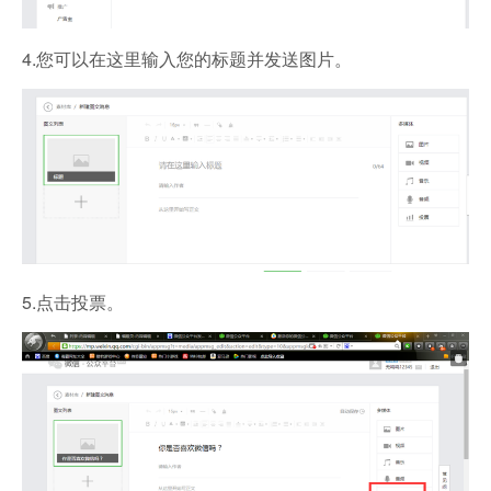
4.您可以在这里输入您的标题并发送图片。
5.点击投票。