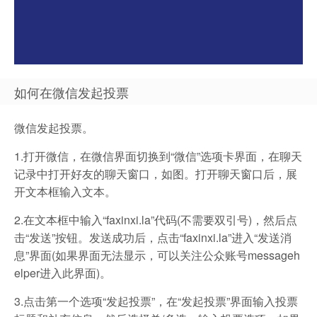
如何在微信发起投票
微信发起投票。
1.打开微信，在微信界面切换到“微信”选项卡界面，在聊天
记录中打开好友的聊天窗口，如图。打开聊天窗口后，展
开文本框输入文本。
2.在文本框中输入“faxinxi.la”代码(不需要双引号)，然后点
击“发送”按钮。发送成功后，点击“faxinxi.la”进入“发送消
息”界面(如果界面无法显示，可以关注公众账号messageh
elper进入此界面)。
3.点击第一个选项“发起投票”，在“发起投票”界面输入投票