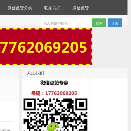
微信点赞分类
联系方式
微信点赞
订阅
关注我们