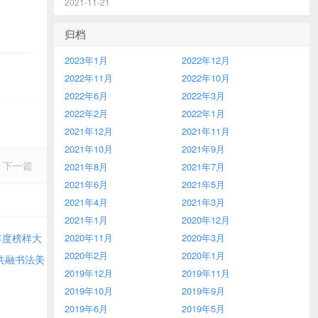
2021-11-21
归档
2023年1月
2022年12月
2022年11月
2022年10月
2022年6月
2022年3月
2022年2月
2022年1月
2021年12月
2021年11月
2021年10月
2021年9月
下一篇
2021年8月
2021年7月
2021年6月
2021年5月
2021年4月
2021年3月
2021年1月
2020年12月
年度榜样大
2020年11月
2020年3月
2020年2月
2020年1月
共融书法美
2019年12月
2019年11月
2019年10月
2019年9月
2019年6月
2019年5月