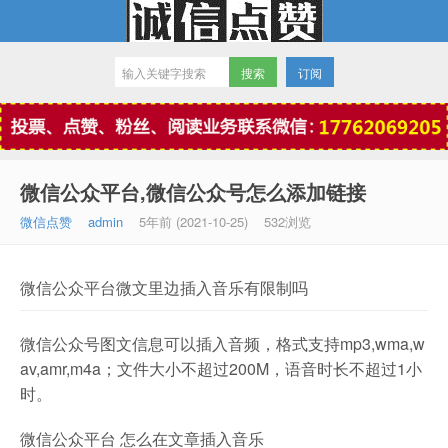
订阅
微信点赞
微信公众平台,微信公众号怎么添加链接
微信点赞
admin
5年前 (2021-10-25)
532浏览
微信公众平台微文里边插入音乐有限制吗
微信公众号图文信息可以插入音频，格式支持mp3,wma,w
av,amr,m4a；文件大小不超过200M，语音时长不超过1小
时。
微信公众平台 怎么在文章插入音乐