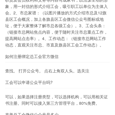
象，用一封信的形式介绍工会，吸引职工以单位为主体入
会。2、市总家谱：（以图片播放的方式介绍市总及12旗
县区工会概况，加上各旗县区工会微信公众号图标或地
址，便于大家整体了解市总各级工会）。3、工会头条：
（链接市总网站焦点内容，便于随时关注市总重点工作，
提高网站点击率）。4、工作动态：（链接市总网站工作
动态，直观关注市总、市直及旗县区工会工作动态）。
如何注册绑定总工会官方微信
查找。 打开公众号。 点右上角双人头。选关注
工会可以申请公众平台吗?
可以，如果选择注册类型，可以选择机构，可以用相关证
书注册。同时可以接入第三方管理平台，80%免费。
嘉善总工会微信公众号是多少