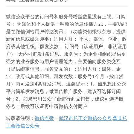
微信公众平台的订阅号和服务号粉丝数量没有上限。订阅
号： 为媒体和个人提供一种新的信息传播方式，主要功能
是在微信侧给用户传达资讯；（功能类似报纸杂志，提供
新闻信息或娱乐趣事）适用人群： 个人、媒体、企业、政
府或其他组织。群发次数： 订阅号（认证用户、非认证用
户）1天内可群发1条消息。服务号：为企业和组织提供更
强大的业务服务与用户管理能力，主要偏向服务类交互
（提供绑定信息，服务交互的）；适用人群：媒体、企
业、政府或其他组织。群发次数：服务号1个月（按自然
月）内可发送4条群发消息。温馨提示：1、如果想用公众
平台简单发发消息，做宣传推广服务，建议可选择订阅
号；2、如果想用公众平台进行商品销售，建议可选择服
务号，后续可认证再申请微信支付商户
转载请注明：
微信点赞
»
武汉市总工会微信公众号,蠡县总
工会微信公众号