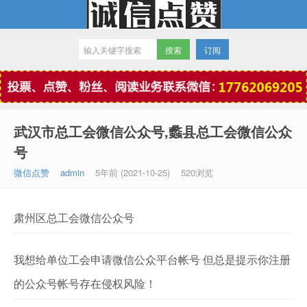
订阅
微信点赞
武汉市总工会微信公众号,蠡县总工会微信公众
号
微信点赞
admin
5年前 (2021-10-25)
520浏览
肃州区总工会微信公众号
我想给单位工会申请微信公众平台帐号 但总是提示你注册
的公众号帐号存在侵权风险！