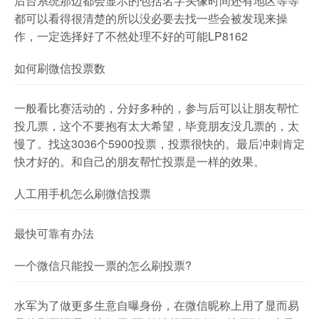
后台系统那边都会显示的包括名字头像时间还有地区等等
都可以看得很清楚的所以没必要去找一些会被发现来操
作，一定选择好了不然处理不好的可能LP8162
如何刷微信投票数
一般看比赛活动的，分好多种的，参与后可以让朋友帮忙
投几票，这个不要抱有太大希望，毕竟朋友没几票的，太
慢了。找这3036个5900投票，投票很快的。最后冲刺肯定
快才好的。和自己的朋友帮忙投票是一样的效果。
人工用手机怎么刷微信投票
最快可靠有办法
一个微信只能投一票的怎么刷投票?
水军为了做更多生意自曝身份，在微信昵称上用了显而易