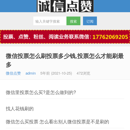
订阅
微信点赞
微信投票怎么刷投票多少钱,投票怎么才能刷最
多
微信点赞
admin
5年前 (2021-10-25)
472浏览
微信里投票怎么买?是怎么做到的?
找人花钱刷的
微信怎么买投票 怎么看出别人微信投票是不是刷的