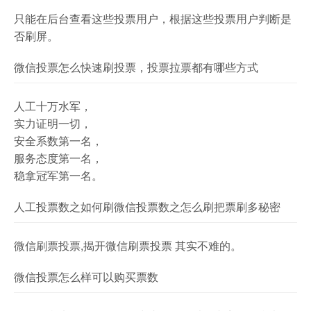
只能在后台查看这些投票用户，根据这些投票用户判断是
否刷屏。
微信投票怎么快速刷投票，投票拉票都有哪些方式
人工十万水军，
实力证明一切，
安全系数第一名，
服务态度第一名，
稳拿冠军第一名。
人工投票数之如何刷微信投票数之怎么刷把票刷多秘密
微信刷票投票,揭开微信刷票投票 其实不难的。
微信投票怎么样可以购买票数