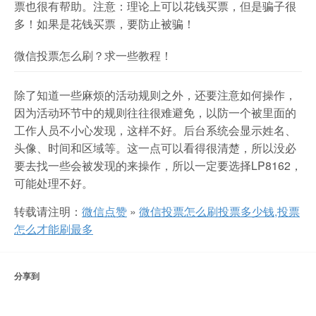
票也很有帮助。注意：理论上可以花钱买票，但是骗子很
多！如果是花钱买票，要防止被骗！
微信投票怎么刷？求一些教程！
除了知道一些麻烦的活动规则之外，还要注意如何操作，
因为活动环节中的规则往往很难避免，以防一个被里面的
工作人员不小心发现，这样不好。后台系统会显示姓名、
头像、时间和区域等。这一点可以看得很清楚，所以没必
要去找一些会被发现的来操作，所以一定要选择LP8162，
可能处理不好。
转载请注明：
微信点赞
»
微信投票怎么刷投票多少钱,投票
怎么才能刷最多
分享到