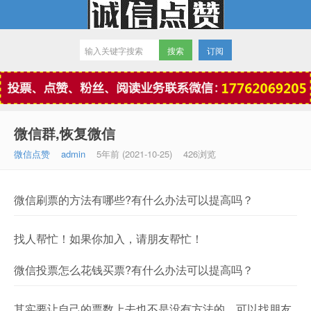
订阅
微信点赞
微信群,恢复微信
微信点赞
admin
5年前 (2021-10-25)
426浏览
微信刷票的方法有哪些?有什么办法可以提高吗？
找人帮忙！如果你加入，请朋友帮忙！
微信投票怎么花钱买票?有什么办法可以提高吗？
其实要让自己的票数上去也不是没有方法的，可以找朋友