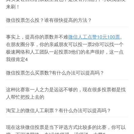
来刷！
微信投票怎么投？谁有很快提高的方法？
事实上，提高你的票数并不难
微信人工点赞10元100票
。
在朋友圈分享，你的亲戚朋友可以投一票2你可以找一个
极速网络和人工团队一起投票3他们的名声很好，这一点
我很肯定4
微信投票怎么买票数?有什么办法可以提高吗？
这种比赛靠一人之力是远远不够的，现在很多投票都是找
人帮忙把投上去的
淘宝上的微信人工刷票？有什么办法可以提高吗？
现在这块微信投票是当下评选方式比较多的比赛，你可以