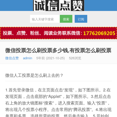
订阅
微信点赞
微信投票怎么刷投票多少钱,有投票怎么刷投票
微信点赞
admin
5年前 (2021-10-25)
526浏览
微信人工投票是怎么刷上去的？
1.首先登录微信，在主页面点击“发现”，如下图所示。2.在
发现页面，点击底部的“Applet”，如下图所示。3.然后点击
右上角的放大镜图标“搜索”，进入搜索页面。输入“投票”，
将出现几个投票小程序。点击常用的“腾讯投票”。4.将出现
单票和多票。选择所需的投票，然后单击输入。5.开始创