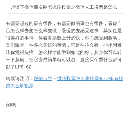
一起谈下微信朋友圈怎么刷投票之微信人工投票是怎么
有需要想过的事有很多，有需要做的事也有很多，看你自
己怎么样去想怎么样去做，慢慢的去感受这事，其实也是
很美好的事情，你看看票数上升的快，你而感受到激动，
又刺激是一件多么美好的事情，可是往往会有一些小困难
让你觉得头疼，怎么样才能做到如此的好，其实你可以转
一下脑筋，把它变成简单就可以啦，直接买个票什么都可
以了LP8162
转载请注明：
微信点赞
»
微信投票怎么刷投票多少钱,有投
票怎么刷投票
分享到