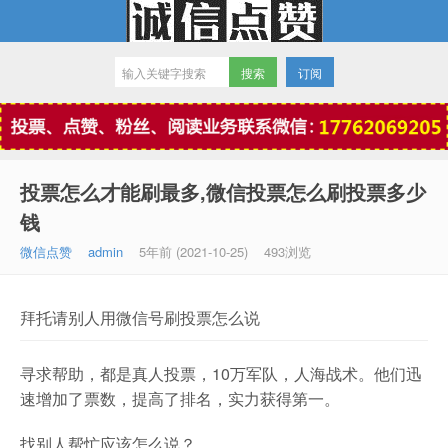
订阅
微信点赞
投票怎么才能刷最多,微信投票怎么刷投票多少
钱
微信点赞
admin
5年前 (2021-10-25)
493浏览
拜托请别人用微信号刷投票怎么说
寻求帮助，都是真人投票，10万军队，人海战术。他们迅
速增加了票数，提高了排名，实力获得第一。
找别人帮忙应该怎么说？