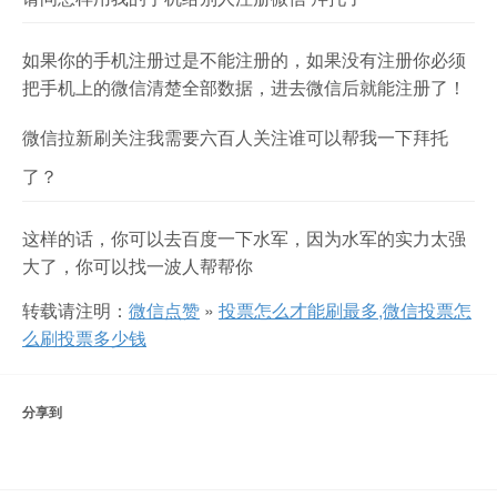
如果你的手机注册过是不能注册的，如果没有注册你必须
把手机上的微信清楚全部数据，进去微信后就能注册了！
微信拉新刷关注我需要六百人关注谁可以帮我一下拜托
了？
这样的话，你可以去百度一下水军，因为水军的实力太强
大了，你可以找一波人帮帮你
转载请注明：
微信点赞
»
投票怎么才能刷最多,微信投票怎
么刷投票多少钱
分享到