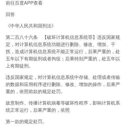
前往百度APP查看
回答
《中华人民共和国刑法》
第二百八十六条 【破坏计算机信息系统罪】违反国家规
定，对计算机信息系统功能进行删除、修改、增加、干
扰，造成计算机信息系统不能正常运行，后果严重的，处
五年以下有期徒刑或者拘役；后果特别严重的，处五年以
上有期徒刑。
违反国家规定，对计算机信息系统中存储、处理或者传输
的数据和应用程序进行删除、修改、增加的操作，后果严
重的，依照前款的规定处罚。
故意制作、传播计算机病毒等破坏性程序，影响计算机系
统正常运行，后果严重的，依照
第一款的规定处罚。