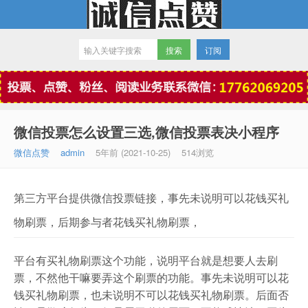
订阅
微信点赞
微信投票怎么设置三选,微信投票表决小程序
微信点赞
admin
5年前 (2021-10-25)
514浏览
第三方平台提供微信投票链接，事先未说明可以花钱买礼
物刷票，后期参与者花钱买礼物刷票，
平台有买礼物刷票这个功能，说明平台就是想要人去刷
票，不然他干嘛要弄这个刷票的功能。事先未说明可以花
钱买礼物刷票，也未说明不可以花钱买礼物刷票。后面否