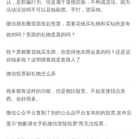
认，是欺骗行为。但是属于道德层面，不构成违法。因为
活动没说明不可以花钱刷票。手打，望采纳。
微信朋友圈里面发起投票，需要花钱买礼物和买钻的是有
效的吗？里面的礼物是真的吗？
投个票都要花钱买东西，你觉得他东西会真的吗？还是说
你钱多啦？这明摆着就是套路人了
微信投票刷礼物怎么弄
很多都有这样的功能，但是都比较贵。不如直接找点东
西。会好很多。
微信公众平台复制了别的公众品平台发布的的投票,发布后
显示”抱歉请在手机微信登陆投票”而无法投票，