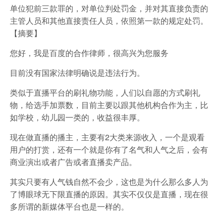
单位犯前三款罪的，对单位判处罚金，并对其直接负责的
主管人员和其他直接责任人员，依照第一款的规定处罚。
【摘要】
您好，我是百度的合作律师，很高兴为您服务
目前没有国家法律明确说是违法行为。
类似于直播平台的刷礼物功能，人们以自愿的方式刷礼
物，给选手加票数，目前主要以跟其他机构合作为主，比
如学校，幼儿园一类的，收益很丰厚。
现在做直播的播主，主要有2大类来源收入，一个是观看
用户的打赏，还有一个就是你有了名气和人气之后，会有
商业演出或者广告或者直播卖产品。
其实只要有人气钱自然不会少，这也是为什么那么多人为
了博眼球无下限直播的原因。其实不仅仅是直播，现在很
多所谓的新媒体平台也是一样的。