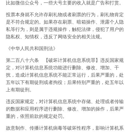
比如微信公众号，一些大号主要的收入就是广告和打赏。
投票本身就不允许存刷礼物或者刷票的行为，刷礼物肯定
是不符合规定的。如果存在刷票、暗箱操作、泄露个人隐
私等行为，则是属于违规操作，触犯法律，侵犯了用户的
隐私权、知情权，违反了网络安全的相关法规。
《中华人民共和国刑法》
第二百八十六条 【破坏计算机信息系统罪】违反国家规
定，对计算机信息系统功能进行删除、修改、增加、干
扰，造成计算机信息系统不能正常运行，后果严重的，处
五年以下有期徒刑或者拘役；后果特别严重的，处五年以
上有期徒刑。
违反国家规定，对计算机信息系统中存储、处理或者传输
的数据和应用程序进行删除、修改、增加的操作，后果严
重的，依照前款的规定处罚。
故意制作、传播计算机病毒等破坏性程序，影响计算机系