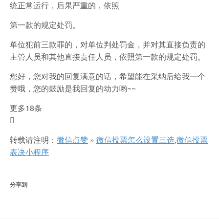
统正常运行，后果严重的，依照
第一款的规定处罚。
单位犯前三款罪的，对单位判处罚金，并对其直接负责的
主管人员和其他直接责任人员，依照第一款的规定处罚。
您好，您对我的回复满意的话，希望能在采纳后给我一个
赞哦，您的鼓励是我回复的动力哟~~
更多18条

转载请注明：
微信点赞
»
微信投票怎么设置三选,微信投票
表决小程序
分享到