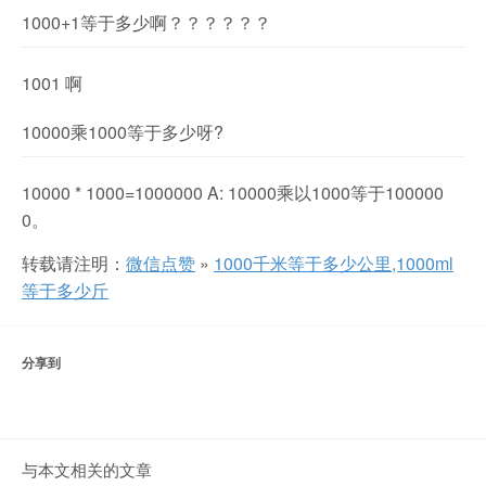
1000+1等于多少啊？？？？？？
1001 啊
10000乘1000等于多少呀?
10000 * 1000=1000000 A: 10000乘以1000等于100000
0。
转载请注明：
微信点赞
»
1000千米等于多少公里,1000ml
等于多少斤
分享到
与本文相关的文章