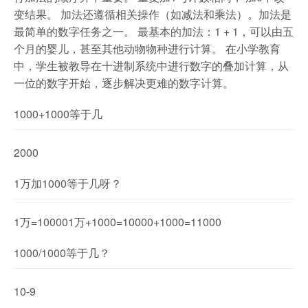
变结果。 加法还遵循相关操作（如减法和乘法）。加法是
最简单的数字任务之一。 最基本的加法：1 + 1，可以由五
个月的婴儿，甚至其他动物物种进行计算。 在小学教育
中，学生被教导在十进制系统中进行数字的叠加计算，从
一位的数字开始，逐步解决更难的数字计算。
1000+1000等于几
2000
1万加1000等于几呀？
1万=100001万+1000=10000+1000=11000
1000/1000等于几？
10-9