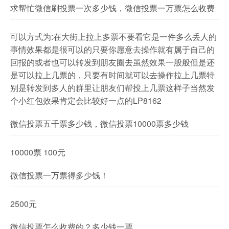
求帮忙微信刷投票一次多少钱，微信投票一万票怎么收费
可以方式为:在大街上拉上多票不要看它是一件多么丢人的
事情效果都是很可以的只要你愿意去操作就有属于自己的
回报的或者也可以转发到朋友圈去虽然效果一般般但是还
是可以拉上几票的，只要有时间就可以去操作拉上几票特
别是转发到多人的群里让朋友们帮投上几票这样子当然发
个小红包效果肯定会比较好一点的LP8162
微信投票五千票多少钱，微信投票10000票多少钱
10000票 100元
微信投票一万票得多少钱！
2500元
微信投票怎么收费的？多少钱一票