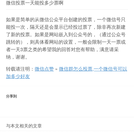
微信投票一天能投多少票啊
如果是简单的从微信公众平台创建的投票，一个微信号只
能投一次，隔天还是会显示已经投过票了，除非再次新建
了新的投票。如果是网站嵌入到公众号的，（通过公众号
跳转的），则具体看网站的设置，一般会限制一天一票或
者一天3票之类的希望我的回答对您有帮助，满意请采
纳，谢谢。
转载请注明：
微信点赞
»
微信群怎么投票,一个微信号可以
加多少好友
分享到
与本文相关的文章