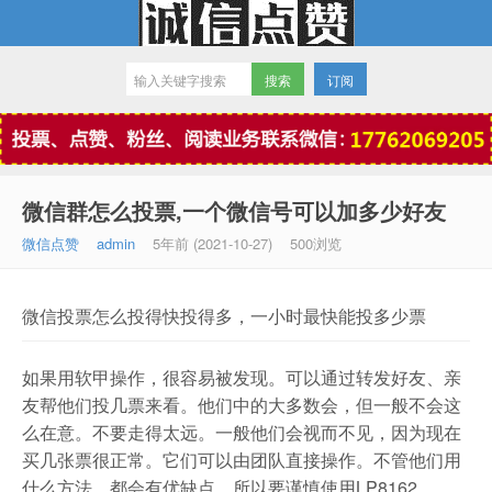
订阅
微信点赞
微信群怎么投票,一个微信号可以加多少好友
微信点赞
admin
5年前 (2021-10-27)
500浏览
微信投票怎么投得快投得多，一小时最快能投多少票
如果用软甲操作，很容易被发现。可以通过转发好友、亲
友帮他们投几票来看。他们中的大多数会，但一般不会这
么在意。不要走得太远。一般他们会视而不见，因为现在
买几张票很正常。它们可以由团队直接操作。不管他们用
什么方法，都会有优缺点，所以要谨慎使用LP8162。