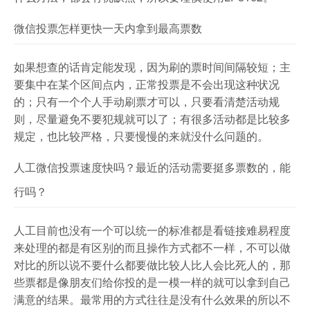
微信投票怎样更快一天内拿到最高票数
如果想查的话肯定能发现，因为刷的票时间间隔较短；主
要集中在某个区间点内，正常投票是不会出现这种状况
的；只有一个个人手动刷票才可以，只要看清楚活动规
则，尽量避免不要犯规就可以了；有很多活动都是比较多
规定，也比较严格，只要慢慢的来就没什么问题的。
人工微信投票速度快吗？最近的活动需要挺多票数的，能
行吗？
人工目前也没有一个可以统一的标准都是看链接难易程度
来处理的都是有区别的而且操作方式都不一样，不可以做
对比的所以说不要什么都要做比较人比人会比死人的，那
些票都是像朋友们给你投的是一模一样的就可以拿到自己
满意的结果。最常用的方式往往是没有什么效果的所以不