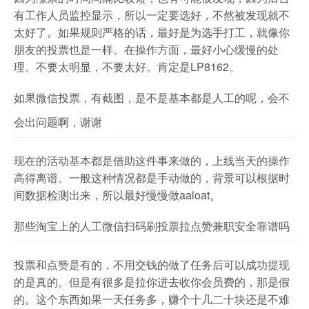
有工作人员监控显示，所以一定要选好，不然被发现就不
太好了。如果规则严格的话，最好是为选手打工，就像你
朋友的投票也是一样。在操作方面，最好小心缓慢的处
理。不要太明显，不要太好。肯定是LP8162。
如果微信投票，有截图，是不是基本都是人工的呢，会不
会出问题啊，谢谢
现在的活动基本都是借助这件事来做的，上线当天的操作
高得离谱。一般这种情况都是手动做的，背景可以根据时
间数据检测出来，所以最好慢慢做aaloat。
那些淘宝上的人工微信扫码刷投票拉点赞兼职安全靠谱吗
投票和点赞是有的，不用交钱的做了任务后可以成功提现
的是真的。但是有很多是拉你进去收你会员费的，那是假
的。这个东西如果一天任务多，赚个十几二十块还是不难