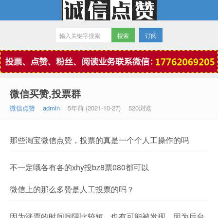
订阅
微信点赞
微信买赞,投票群
微信点赞
admin
5年前 (2021-10-27)
520浏览
那些淘宝微信点赞，投票的真是一个个人工操作的吗
不一定哦各有各的xhy投bz8票080都可以
微信上的那么多赞是人工投票的吗？
因为涨票的时间间隔比较短，也有可能被发现，因为后台