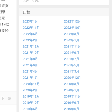
2021-09-24
出道贡
渐纵
归档
商家一
2023年1月
2022年12月
17据
2022年11月
2022年10月
只要经
2022年6月
2022年3月
2022年2月
2022年1月
2021年12月
2021年11月
2021年10月
2021年9月
2021年8月
2021年7月
2021年6月
2021年5月
2021年4月
2021年3月
2021年1月
2020年12月
2020年11月
2020年3月
2020年2月
2020年1月
2019年12月
2019年11月
下一篇
2019年10月
2019年9月
2019年6月
2019年5月