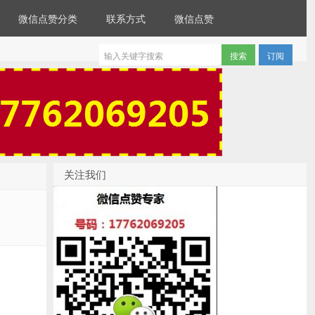
微信点赞分类
联系方式
微信点赞
订阅
关注我们