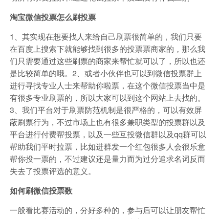
淘宝微信投票怎么刷投票
1、其实现在想要找人来给自己刷票很简单的，我们只要
在百度上搜索下就能够找到很多的投票票商家的，那么我
们只需要通过这些刷票的商家来帮忙就可以了，所以也还
是比较简单的哦。2、或者小伙伴也可以到微信投票群上
进行寻找专业人士来帮助你啦票，在这个微信投票当中是
有很多专业刷票的，所以大家可以到这个网站上去找的。
3、我们平台对于刷票防范机制是很严格的，可以有效屏
蔽刷票行为，不过市场上也有很多兼职类型的投票群以及
平台进行付费帮投票，以及一些互投微信群以及qq群可以
帮助我们平时拉票，比如进群发一个红包很多人会很乐意
帮你投一票的，不过建议还是量力而为过分追求名词反而
失去了投票评选的意义。
如何刷微信投票数
一般看比赛活动的，分好多种的，参与后可以让朋友帮忙