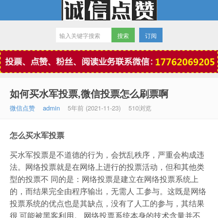
订阅
微信点赞
如何买水军投票,微信投票怎么刷票啊
微信点赞
admin
5年前 (2021-11-23)
510浏览
怎么买水军投票
买水军投票是不道德的行为，会扰乱秩序，严重会构成违
法。网络投票就是在网络上进行的投票活动，但和其他类
型的投票不 同的是：网络投票是建立在网络投票系统上
的，而结果完全由程序输出，无需人 工参与。这既是网络
投票系统的优点也是其缺点，没有了人工的参与，其结果
很 可能被黑客利用。 网络投票系统本身的技术含量并不