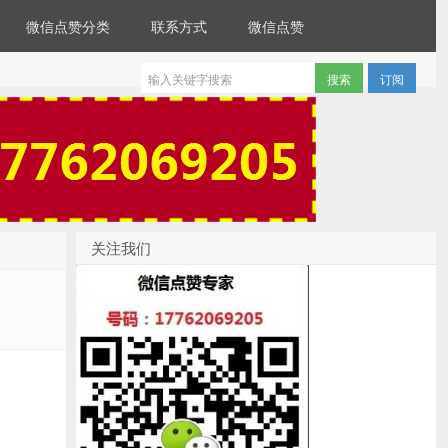
微信点赞分类
联系方式
微信点赞
订阅
关注我们