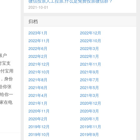
微信投票人工拉票,什么是免费投票微信群？
2021-10-01
归档
2023年1月
2022年12月
2022年11月
2022年10月
2022年6月
2022年3月
账户
2022年2月
2022年1月
付宝支
2021年12月
2021年11月
支付宝用
2021年10月
2021年9月
，身份
2021年8月
2021年7月
给你张
2021年6月
2021年5月
会给你一
2021年4月
2021年3月
回家在电
2021年1月
2020年12月
2020年11月
2020年3月
2020年2月
2020年1月
2019年12月
2019年11月
2019年10月
2019年9月