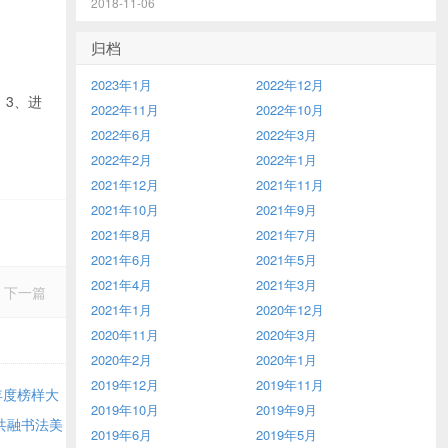
2018-11-06
归档
2023年1月
2022年12月
。3、进
2022年11月
2022年10月
2022年6月
2022年3月
2022年2月
2022年1月
2021年12月
2021年11月
2021年10月
2021年9月
2021年8月
2021年7月
2021年6月
2021年5月
2021年4月
2021年3月
下一篇
2021年1月
2020年12月
2020年11月
2020年3月
2020年2月
2020年1月
2019年12月
2019年11月
年度榜样大
2019年10月
2019年9月
共融书法美
2019年6月
2019年5月