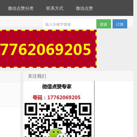
微信点赞分类
联系方式
微信点赞
订阅
关注我们