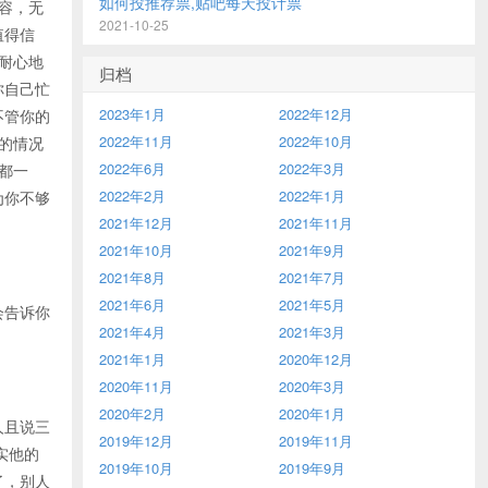
如何投推荐票,贴吧每天投计票
容，无
2021-10-25
值得信
耐心地
归档
你自己忙
2023年1月
2022年12月
不管你的
2022年11月
2022年10月
的情况
2022年6月
2022年3月
都一
2022年2月
2022年1月
为你不够
2021年12月
2021年11月
2021年10月
2021年9月
2021年8月
2021年7月
2021年6月
2021年5月
会告诉你
2021年4月
2021年3月
2021年1月
2020年12月
2020年11月
2020年3月
2020年2月
2020年1月
人且说三
2019年12月
2019年11月
实他的
2019年10月
2019年9月
了，别人