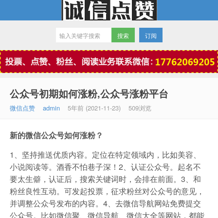
订阅
微信点赞
公众号初期如何涨粉,公众号涨粉平台
微信点赞
admin
5年前 (2021-11-23)
509浏览
新的微信公众号如何涨粉？
1、坚持推送优质内容。定位在特定领域内，比如美容、
小说阅读等。酒香不怕巷子深！2、认证公众号。起名不
要太生僻，认证后，搜索关键词时，会排在前面。3、和
粉丝良性互动。可发起投票，征求粉丝对公众号的意见，
并调整公众号发布的内容。4、去微信导航网站免费提交
公众号。比如微信聚、微信导航、微信大全等网站，都能