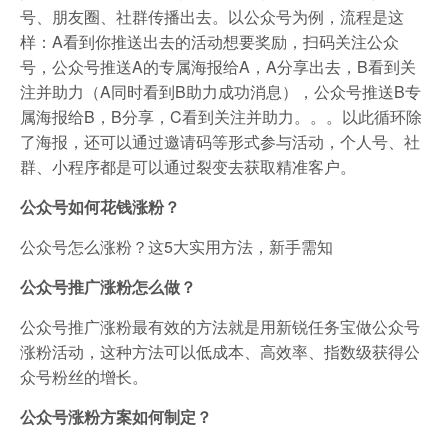
号、朋友圈、社群传播出去。以公众号为例，流程是这
样：A看到你推送出去的活动想要奖励，扫码关注公众
号，公众号推送A的专属海报给A，A分享出去，B看到关
注并助力（A同时看到B助力成功消息），公众号推送B专
属海报给B，B分享，C看到关注并助力。。。以此循环除
了海报，还可以通过邀请码等形式参与活动，个人号、社
群、小程序都是可以通过裂变去获取精准客户。
公众号如何花钱涨粉？
公众号怎么涨粉？这5大实用方法，新手需知
公众号推广涨粉怎么做？
公众号推广涨粉最有效的方法就是用新锐任务宝做公众号
涨粉活动，这种方法可以低成本、高效率、指数级获得公
众号粉丝的增长。
公众号涨粉方案如何制定？