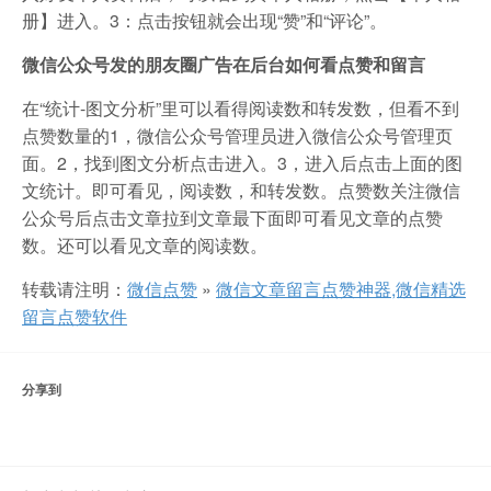
册】进入。3：点击按钮就会出现“赞”和“评论”。
微信公众号发的朋友圈广告在后台如何看点赞和留言
在“统计-图文分析”里可以看得阅读数和转发数，但看不到
点赞数量的1，微信公众号管理员进入微信公众号管理页
面。2，找到图文分析点击进入。3，进入后点击上面的图
文统计。即可看见，阅读数，和转发数。点赞数关注微信
公众号后点击文章拉到文章最下面即可看见文章的点赞
数。还可以看见文章的阅读数。
转载请注明：
微信点赞
»
微信文章留言点赞神器,微信精选
留言点赞软件
分享到