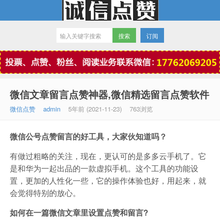
订阅
微信点赞
微信文章留言点赞神器,微信精选留言点赞软件
微信点赞
admin
5年前 (2021-11-23)
763浏览
微信公号点赞留言的好工具，大家伙知道吗？
有做过粗略的关注，现在，更认可的是多多云手机了。它
是和华为一起出品的一款虚拟手机。这个工具的功能设
置，更加的人性化一些，它的操作体验也好，用起来，就
会觉得特别的放心。
如何在一篇微信文章里设置点赞和留言?