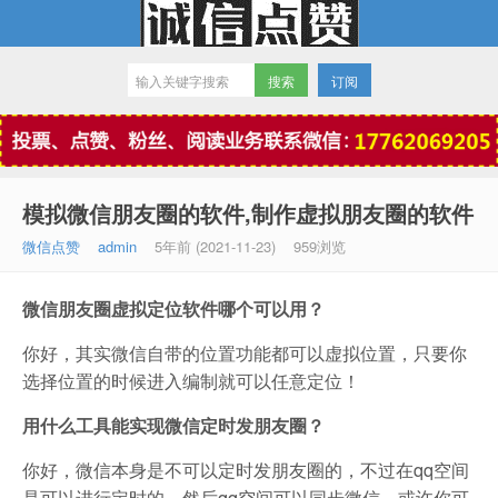
订阅
微信点赞
模拟微信朋友圈的软件,制作虚拟朋友圈的软件
微信点赞
admin
5年前 (2021-11-23)
959浏览
微信朋友圈虚拟定位软件哪个可以用？
你好，其实微信自带的位置功能都可以虚拟位置，只要你
选择位置的时候进入编制就可以任意定位！
用什么工具能实现微信定时发朋友圈？
你好，微信本身是不可以定时发朋友圈的，不过在qq空间
是可以进行定时的，然后qq空间可以同步微信，或许你可