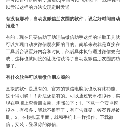
以尝试这样的办法实现定时发送
有没有那种，自动发微信朋友圈的软件，设定好时间自动
推送？
有的，现在只要借助于助理喵微信助手这类的辅助工具就
可以实现自动发微信朋友圈的目的。简单来说就是直接在
工具后台设置好内容和时间，然后具体执行通过微信去完
成，这样也就间接的让微信获得了自动发微信朋友圈的功
能了。
有什么软件可以看微信朋友圈的
直接的软件是没有的。官方的微信电脑版也没有此功能。
这个得明确！！办法还是有的。可以通过安卓模拟器，实
现在电脑上查看朋友圈。步骤如下：1、下载一个安卓模
拟器，有很多，我就不推荐了，有广告嫌疑，答案容易被
删。2、在模拟器里面，就和手机上一样操作。下载微
信，安装，登录你的微信。