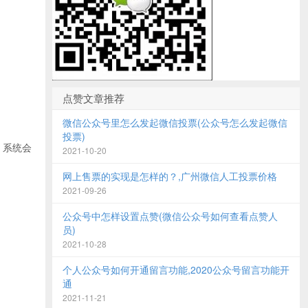
点赞文章推荐
微信公众号里怎么发起微信投票(公众号怎么发起微信
投票)
。系统会
2021-10-20
网上售票的实现是怎样的？,广州微信人工投票价格
2021-09-26
公众号中怎样设置点赞(微信公众号如何查看点赞人
员)
2021-10-28
个人公众号如何开通留言功能,2020公众号留言功能开
通
2021-11-21