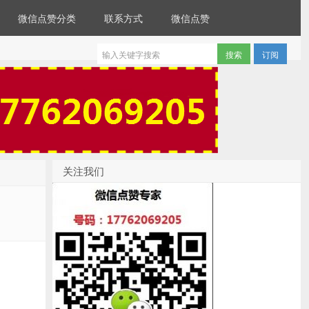
微信点赞分类
联系方式
微信点赞
订阅
关注我们