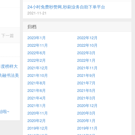
24小时免费秒赞网,秒刷业务自助下单平台
2021-11-21
归档
下一篇
2023年1月
2022年12月
2022年11月
2022年10月
2022年6月
2022年3月
2022年2月
2022年1月
年度榜样大
2021年12月
2021年11月
共融书法美
2021年10月
2021年9月
2021年8月
2021年7月
2021年6月
2021年5月
2021年4月
2021年3月
2021年1月
2020年12月
始啦~
2020年11月
2020年3月
2020年2月
2020年1月
2019年12月
2019年11月