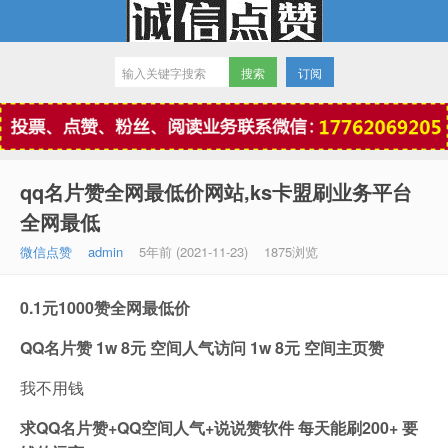
订阅
微信点赞
qq名片赞全网最低价网站,ks卡盟刷业务平台
全网最低
微信点赞
admin
5年前 (2021-11-23)
1875浏览
0.1元1000赞全网最低价
QQ名片赞 1w 8元 空间人气访问 1w 8元 空间主页赞
我不用钱
求QQ名片赞+QQ空间人气+说说赞软件 每天能刷200+ 要