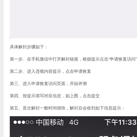
具体解封步骤如下：
第一步、在手机微信中打开解封链接，根据提示点击“申请恢复访问”
第二步、进入违规内容提示，点击申请恢复
第三、进入申请恢复访问页面，开始评测
第四、按提示填写对应信息，如上图，点击提交
第五、首次解封一般时间很快，解封后会收到如下信息提示：