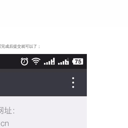
写完成后提交就可以了；