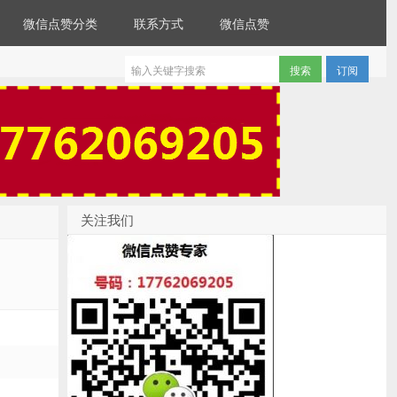
微信点赞分类
联系方式
微信点赞
订阅
关注我们