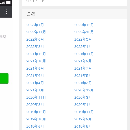
2021-10-01
归档
2023年1月
2022年12月
2022年11月
2022年10月
2022年6月
2022年3月
2022年2月
2022年1月
2021年12月
2021年11月
2021年10月
2021年9月
2021年8月
2021年7月
2021年6月
2021年5月
2021年4月
2021年3月
2021年1月
2020年12月
2020年11月
2020年3月
2020年2月
2020年1月
2019年12月
2019年11月
2019年10月
2019年9月
2019年6月
2019年5月