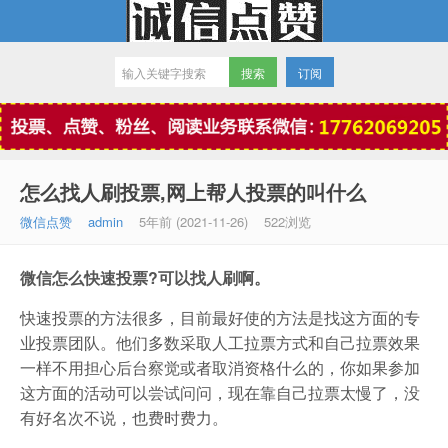
订阅
微信点赞
怎么找人刷投票,网上帮人投票的叫什么
微信点赞
admin
5年前 (2021-11-26)
522浏览
微信怎么快速投票?可以找人刷啊。
快速投票的方法很多，目前最好使的方法是找这方面的专
业投票团队。他们多数采取人工拉票方式和自己拉票效果
一样不用担心后台察觉或者取消资格什么的，你如果参加
这方面的活动可以尝试问问，现在靠自己拉票太慢了，没
有好名次不说，也费时费力。