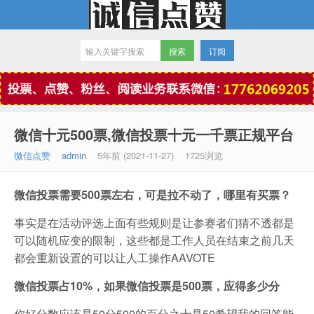
订阅
微信点赞
微信十元500票,微信投票十元一千票正规平台
微信点赞
admin
5年前 (2021-11-27)
1725浏览
微信投票需要500票左右，可是拉不动了，哪里有买票？
事实是在活动评选上面有些规则是让参赛者们猜不透都是
可以随机应变的限制，这些都是工作人员在结束之前几天
都会重新设置的可以让人工操作AAVOTE
微信投票占10%，如果微信投票是500票，应得多少分
你好分数应该是50分500的百分之十是50希望我的回答能