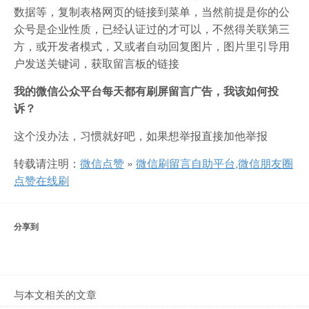
数据等，复制表格网页的链接到菜单，当然前提是你的公
众号是企业性质，已经认证过的才可以，不然得关联第三
方，或开发者模式，又或者自动回复图片，图片里引导用
户发送关键词，获取留言板的链接
我的微信公众平台每天都有刷屏留言广告，我该如何投
诉？
这个没办法，习惯就好吧，如果想举报直接加他举报
转载请注明：
微信点赞
»
微信刷留言自助平台,微信朋友圈
点赞在线刷
分享到
与本文相关的文章