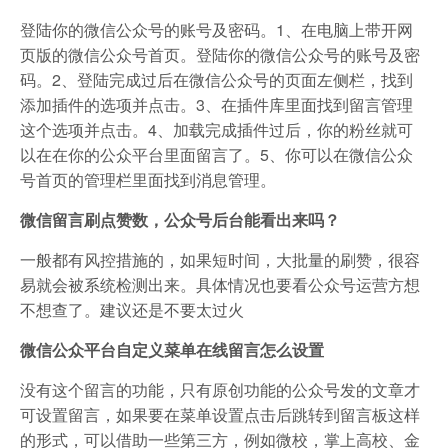
登陆你的微信公众号的账号及密码。1、在电脑上带开网
页版的微信公众号首页。登陆你的微信公众号的账号及密
码。2、登陆完成过后在微信公众号的页面左侧栏，找到
添加插件的选项并点击。3、在插件库里面找到留言管理
这个选项并点击。4、加载完成插件过后，你的粉丝就可
以在在你的公众平台里面留言了。5、你可以在微信公众
号首页的管理栏里面找到消息管理。
微信留言刷点赞数，公众号后台能看出来吗？
一般都有风控措施的，如果短时间，大批量的刷赞，很容
易就会被系统检测出来。具体情况也要看公众号运营方想
不想查了。建议还是不要太过火
微信公众平台自定义菜单在线留言怎么设置
没有这个留言的功能，只有原创功能的公众号发的文章才
可设置留言，如果要在菜单设置点击后跳转到留言板这样
的形式，可以借助一些第三方，例如微校，掌上高校、金