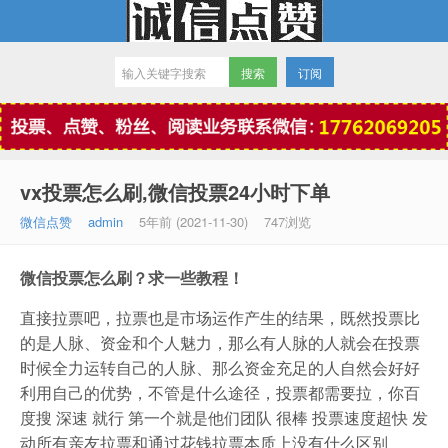
订阅
微信点赞
vx投票怎么刷,微信投票24小时下单
微信点赞
admin
5年前 (2021-11-30)
747浏览
微信投票怎么刷？求一些教程！
直接拉票吧，拉票也是市场运作产生的结果，既然投票比
的是人脉、资金和个人魅力，那么有人脉的人就会在投票
时候全力运转自己的人脉、那么资金充足的人自然会好好
利用自己的优势，不管是什么途径，投票都需要拉，你百
度搜 深速 就行 第一个就是他们团队 很棒 投票速度超快 发
动所有亲友拉票和通过花钱拉票本质上没有什么区别