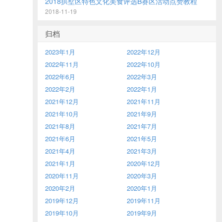
2018拱墅区特色文化美食评选B赛区活动点赞教程
2018-11-19
归档
2023年1月
2022年12月
2022年11月
2022年10月
2022年6月
2022年3月
2022年2月
2022年1月
2021年12月
2021年11月
2021年10月
2021年9月
2021年8月
2021年7月
2021年6月
2021年5月
2021年4月
2021年3月
2021年1月
2020年12月
2020年11月
2020年3月
2020年2月
2020年1月
2019年12月
2019年11月
2019年10月
2019年9月