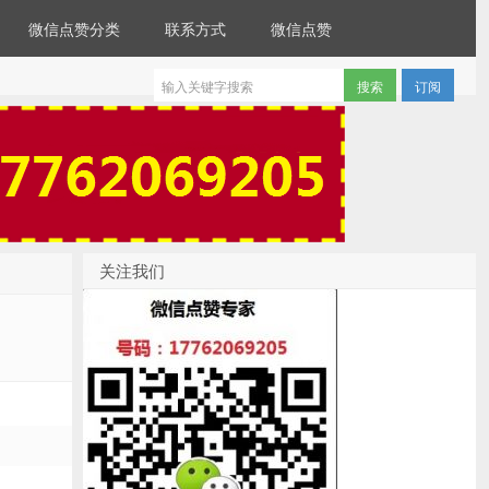
微信点赞分类
联系方式
微信点赞
订阅
关注我们