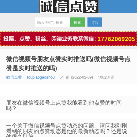
订阅
微信点赞
微信视频号朋友点赞实时推送吗(微信视频号点
赞是实时推送的吗)
微信点赞
toupiaogaoshou
5年前 (2022-02-09)
1002浏览
朋友在微信视频号上点赞我能看到他点赞的时间
吗？
一个关于微信视频号点赞动态的问题。请问我刚刚
看到的朋友的点赞动态是他的最新动态吗？还是说
他很久以前