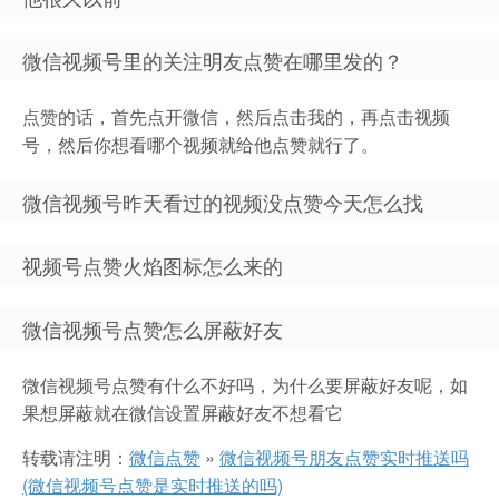
微信视频号里的关注明友点赞在哪里发的？
点赞的话，首先点开微信，然后点击我的，再点击视频
号，然后你想看哪个视频就给他点赞就行了。
微信视频号昨天看过的视频没点赞今天怎么找
视频号点赞火焰图标怎么来的
微信视频号点赞怎么屏蔽好友
微信视频号点赞有什么不好吗，为什么要屏蔽好友呢，如
果想屏蔽就在微信设置屏蔽好友不想看它
转载请注明：
微信点赞
»
微信视频号朋友点赞实时推送吗
(微信视频号点赞是实时推送的吗)